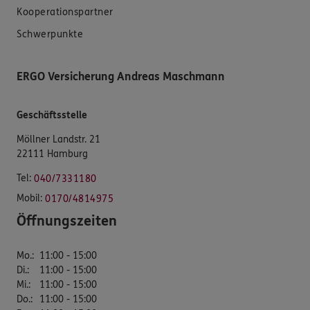
Kooperationspartner
Schwerpunkte
ERGO Versicherung Andreas Maschmann
Geschäftsstelle
Möllner Landstr. 21
22111 Hamburg
Tel:
040/7331180
Mobil:
0170/4814975
Öffnungszeiten
Mo.
:
11:00 - 15:00
Di.
:
11:00 - 15:00
Mi.
:
11:00 - 15:00
Do.
:
11:00 - 15:00