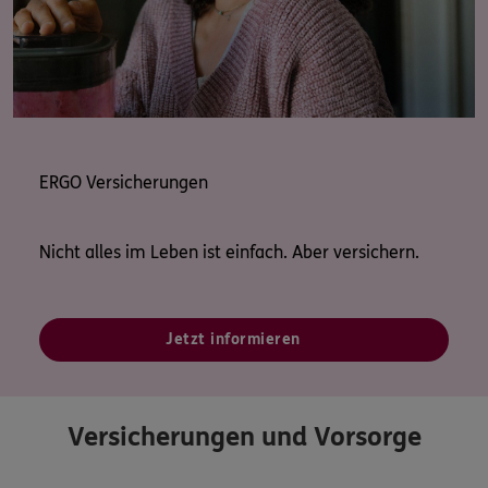
ERGO Versicherungen
Nicht alles im Leben ist einfach. Aber versichern.
Jetzt informieren
Versicherungen und Vorsorge