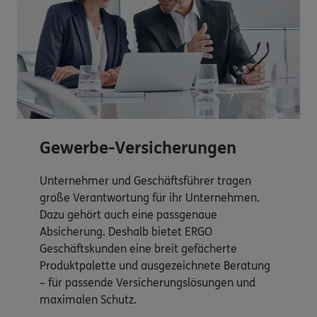
Gewerbe-Versicherungen
Unternehmer und Geschäftsführer tragen
große Verantwortung für ihr Unternehmen.
Dazu gehört auch eine passgenaue
Absicherung. Deshalb bietet ERGO
Geschäftskunden eine breit gefächerte
Produktpalette und ausgezeichnete Beratung
– für passende Versicherungslösungen und
maximalen Schutz.