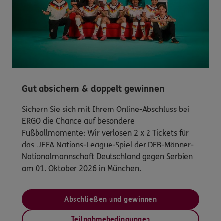
Gut absichern & doppelt gewinnen
Sichern Sie sich mit Ihrem Online-Abschluss bei
ERGO die Chance auf besondere
Fußballmomente: Wir verlosen 2 x 2 Tickets für
das UEFA Nations-League-Spiel der DFB-Männer-
Nationalmannschaft Deutschland gegen Serbien
am 01. Oktober 2026 in München.
Abschließen und gewinnen
Teilnahmebedingungen