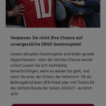
Verpassen Sie nicht Ihre Chance auf
unvergessliche ERGO Gewinnspiele!
Unsere aktuellen Gewinnspiele sind leider gerade
abgeschlossen - aber die nächste Chance wartet
schon! Lassen Sie sich rechtzeitig
benachrichtigen, wenn es wieder los geht, und
seien Sie einer der Ersten, der teilnimmt. Ob als
Balltragekind beim DFB-Pokal oder mit Tickets für
die nächste Runde der Saison 2026/27 - es lohnt
sich!