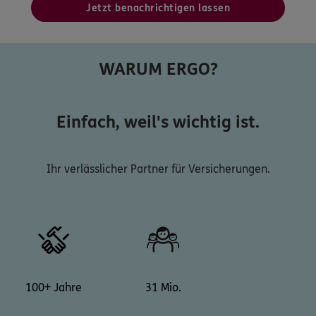
Jetzt benachrichtigen lassen
WARUM ERGO?
Einfach, weil's wichtig ist.
Ihr verlässlicher Partner für Versicherungen.
100+ Jahre
31 Mio.