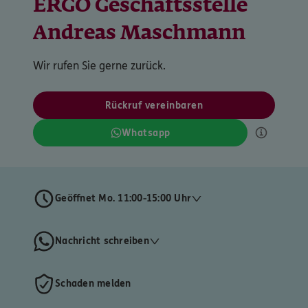
ERGO Geschäftsstelle
Andreas Maschmann
Wir rufen Sie gerne zurück.
Rückruf vereinbaren
Whatsapp
Geöffnet Mo. 11:00-15:00 Uhr
Nachricht schreiben
Schaden melden