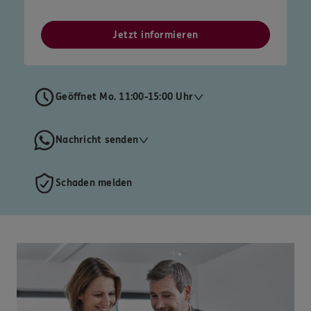
Jetzt informieren
Geöffnet Mo. 11:00-15:00 Uhr
Nachricht senden
Schaden melden