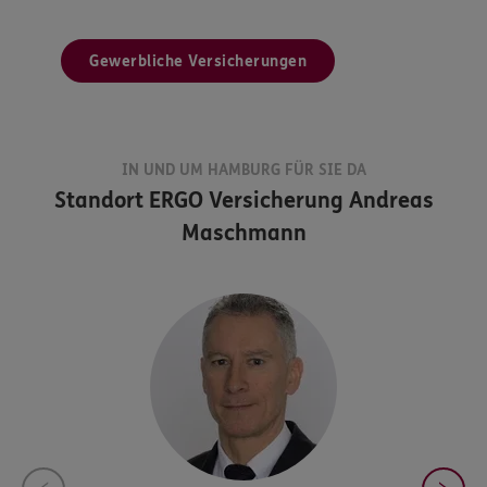
Gewerbliche Versicherungen
IN UND UM HAMBURG FÜR SIE DA
Standort
ERGO Versicherung Andreas
Maschmann