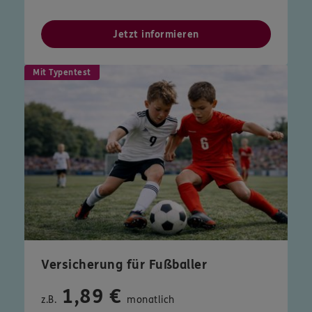
Jetzt informieren
Mit Typentest
Versicherung für Fußballer
1,89 €
z.B.
monatlich