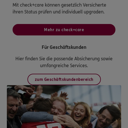
Mit check+care können gesetzlich Versicherte
ihren Status prüfen und individuell upgraden.
Mehr zu check+care
Für Geschäftskunden
Hier finden Sie die passende Absicherung sowie
umfangreiche Services.
zum Geschäftskundenbereich