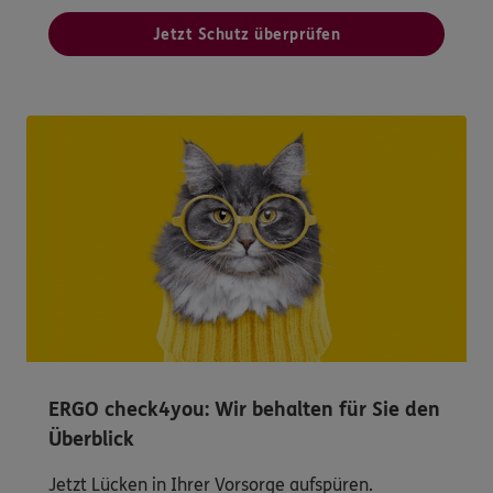
Jetzt Schutz überprüfen
ERGO check4you: Wir behalten für Sie den
Überblick
Jetzt Lücken in Ihrer Vorsorge aufspüren.