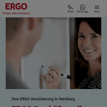
Mobil
WhatsApp
Menü
Ihre ERGO Versicherung in Hamburg