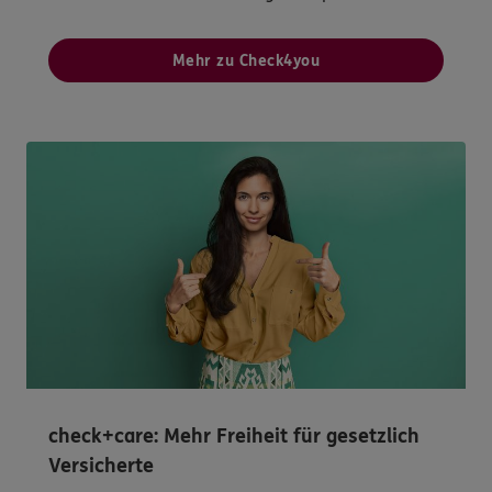
Mehr zu Check4you
check+care: Mehr Freiheit für gesetzlich
Versicherte