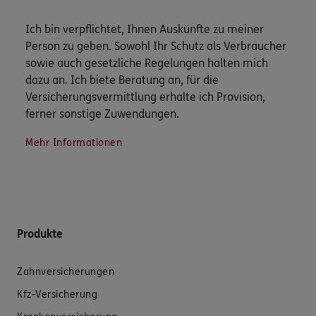
Ich bin verpflichtet, Ihnen Auskünfte zu meiner
Person zu geben. Sowohl Ihr Schutz als Verbraucher
sowie auch gesetzliche Regelungen halten mich
dazu an. Ich biete Beratung an, für die
Versicherungsvermittlung erhalte ich Provision,
ferner sonstige Zuwendungen.
Mehr Informationen
Produkte
Zahnversicherungen
Kfz-Versicherung