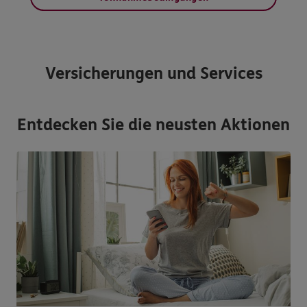
Versicherungen und Services
Entdecken Sie die neusten Aktionen