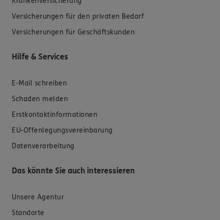
Krankenversicherung
Versicherungen für den privaten Bedarf
Versicherungen für Geschäftskunden
Hilfe & Services
E-Mail schreiben
Schaden melden
Erstkontaktinformationen
EU-Offenlegungsvereinbarung
Datenverarbeitung
Das könnte Sie auch interessieren
Unsere Agentur
Standorte