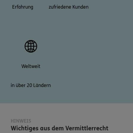
Erfahrung
zufriedene Kunden
Weltweit
in über 20 Ländern
HINWEIS
Wichtiges aus dem Vermittlerrecht